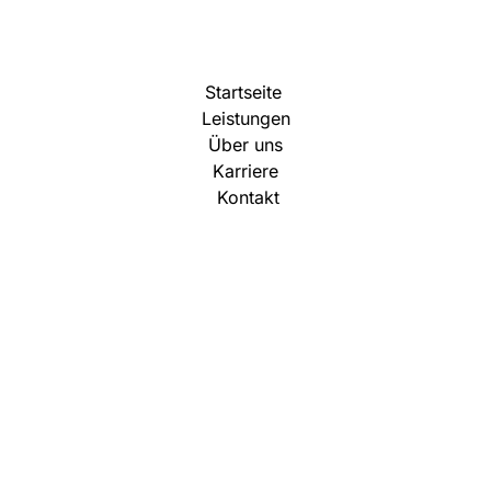
Startseite
Leistungen
Über uns
Karriere
Kontakt